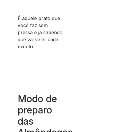
É aquele prato que
você faz sem
pressa e já sabendo
que vai valer cada
minuto.
Modo de
preparo
das