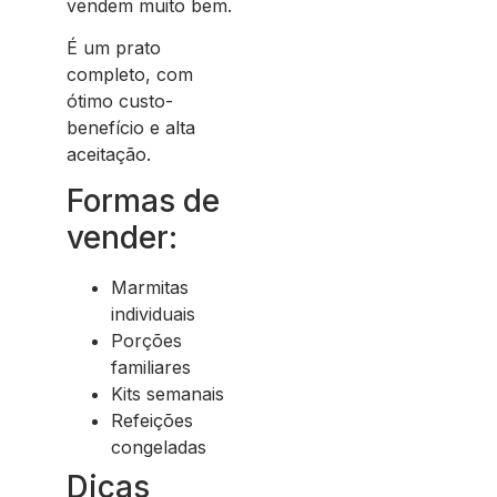
vendem muito bem.
É um prato
completo, com
ótimo custo-
benefício e alta
aceitação.
Formas de
vender:
Marmitas
individuais
Porções
familiares
Kits semanais
Refeições
congeladas
Dicas