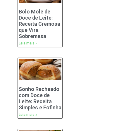
Bolo Mole de
Doce de Leite:
Receita Cremosa
que Vira
Sobremesa
Leia mais »
Sonho Recheado
com Doce de
Leite: Receita
Simples e Fofinha
Leia mais »