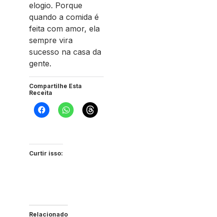
elogio. Porque
quando a comida é
feita com amor, ela
sempre vira
sucesso na casa da
gente.
Compartilhe Esta
Receita
Curtir isso:
Relacionado