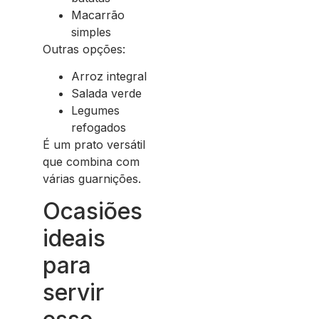
Macarrão
simples
Outras opções:
Arroz integral
Salada verde
Legumes
refogados
É um prato versátil
que combina com
várias guarnições.
Ocasiões
ideais
para
servir