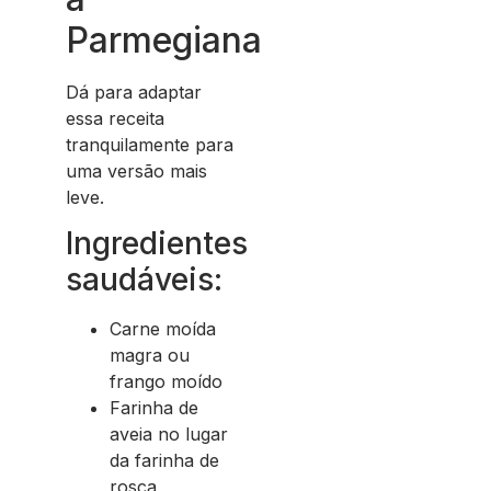
Parmegiana
Dá para adaptar
essa receita
tranquilamente para
uma versão mais
leve.
Ingredientes
saudáveis:
Carne moída
magra ou
frango moído
Farinha de
aveia no lugar
da farinha de
rosca