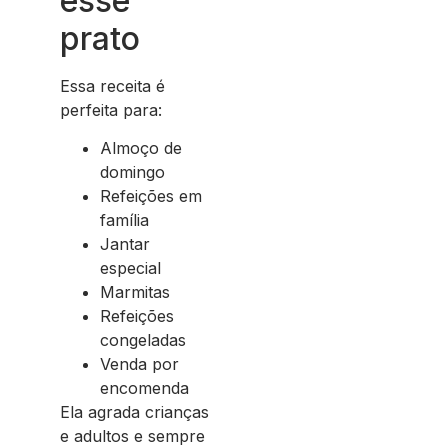
esse
prato
Essa receita é
perfeita para:
Almoço de
domingo
Refeições em
família
Jantar
especial
Marmitas
Refeições
congeladas
Venda por
encomenda
Ela agrada crianças
e adultos e sempre