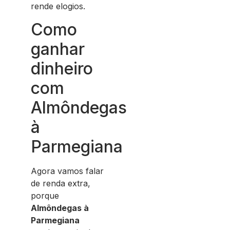
rende elogios.
Como
ganhar
dinheiro
com
Almôndegas
à
Parmegiana
Agora vamos falar
de renda extra,
porque
Almôndegas à
Parmegiana