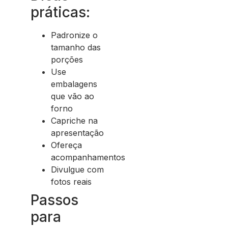
práticas:
Padronize o
tamanho das
porções
Use
embalagens
que vão ao
forno
Capriche na
apresentação
Ofereça
acompanhamentos
Divulgue com
fotos reais
Passos
para