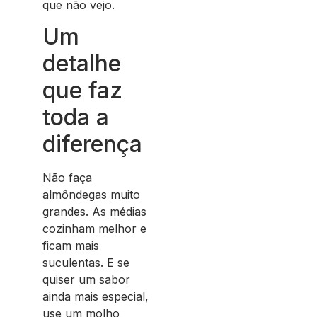
que não vejo.
Um
detalhe
que faz
toda a
diferença
Não faça
almôndegas muito
grandes. As médias
cozinham melhor e
ficam mais
suculentas. E se
quiser um sabor
ainda mais especial,
use um molho