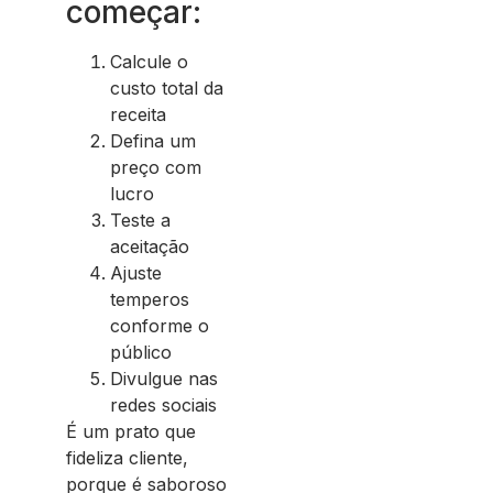
começar:
Calcule o
custo total da
receita
Defina um
preço com
lucro
Teste a
aceitação
Ajuste
temperos
conforme o
público
Divulgue nas
redes sociais
É um prato que
fideliza cliente,
porque é saboroso