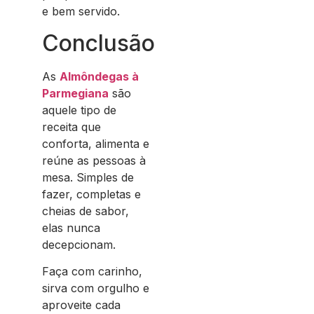
e bem servido.
Conclusão
As
Almôndegas à
Parmegiana
são
aquele tipo de
receita que
conforta, alimenta e
reúne as pessoas à
mesa. Simples de
fazer, completas e
cheias de sabor,
elas nunca
decepcionam.
Faça com carinho,
sirva com orgulho e
aproveite cada