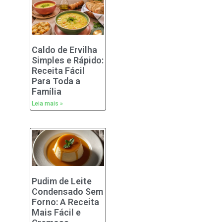
Caldo de Ervilha
Simples e Rápido:
Receita Fácil
Para Toda a
Família
Leia mais »
Pudim de Leite
Condensado Sem
Forno: A Receita
Mais Fácil e