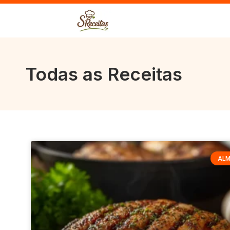
Todas as Receitas
AL