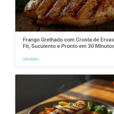
Frango Grelhado com Crosta de Ervas
Fit, Suculento e Pronto em 30 Minuto
LEIA MAIS »