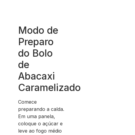
Modo de
Preparo
do Bolo
de
Abacaxi
Caramelizado
Comece
preparando a calda.
Em uma panela,
coloque o açúcar e
leve ao fogo médio