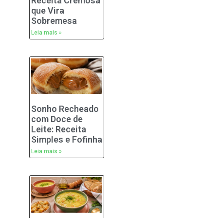
Receita Cremosa
que Vira
Sobremesa
Leia mais »
Sonho Recheado
com Doce de
Leite: Receita
Simples e Fofinha
Leia mais »