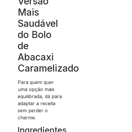
Versão
Mais
Saudável
do Bolo
de
Abacaxi
Caramelizado
Para quem quer
uma opção mais
equilibrada, dá para
adaptar a receita
sem perder o
charme.
Ingredientes