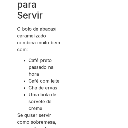
para
Servir
O bolo de abacaxi
caramelizado
combina muito bem
com:
Café preto
passado na
hora
Café com leite
Chá de ervas
Uma bola de
sorvete de
creme
Se quiser servir
como sobremesa,