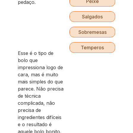
Peixe
pedaço.
Salgados
Sobremesas
Temperos
Esse é o tipo de
bolo que
impressiona logo de
cara, mas é muito
mais simples do que
parece. Não precisa
de técnica
complicada, não
precisa de
ingredientes difíceis
e o resultado é
aquele bolo bonito,