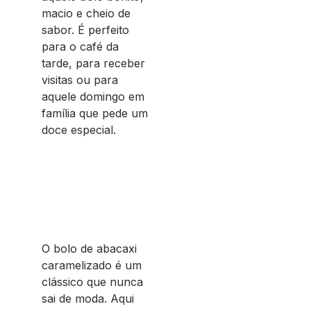
macio e cheio de
sabor. É perfeito
para o café da
tarde, para receber
visitas ou para
aquele domingo em
família que pede um
doce especial.
O bolo de abacaxi
caramelizado é um
clássico que nunca
sai de moda. Aqui