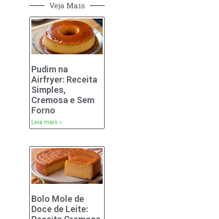
Veja Mais
Pudim na
Airfryer: Receita
Simples,
Cremosa e Sem
Forno
Leia mais »
Bolo Mole de
Doce de Leite: