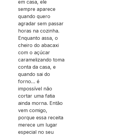
em casa, ele
sempre aparece
quando quero
agradar sem passar
horas na cozinha.
Enquanto assa, o
cheiro do abacaxi
com o açúcar
caramelizando toma
conta da casa, e
quando sai do
forno… é
impossível não
cortar uma fatia
ainda morna. Então
vem comigo,
porque essa receita
merece um lugar
especial no seu