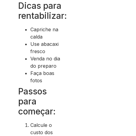
Dicas para
rentabilizar:
Capriche na
calda
Use abacaxi
fresco
Venda no dia
do preparo
Faça boas
fotos
Passos
para
começar:
Calcule o
custo dos