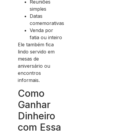
Reuniões
simples
Datas
comemorativas
Venda por
fatia ou inteiro
Ele também fica
lindo servido em
mesas de
aniversário ou
encontros
informais.
Como
Ganhar
Dinheiro
com Essa