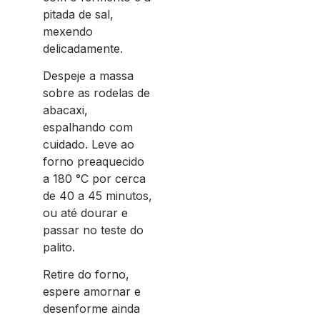
pitada de sal,
mexendo
delicadamente.
Despeje a massa
sobre as rodelas de
abacaxi,
espalhando com
cuidado. Leve ao
forno preaquecido
a 180 °C por cerca
de 40 a 45 minutos,
ou até dourar e
passar no teste do
palito.
Retire do forno,
espere amornar e
desenforme ainda