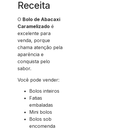
Receita
O
Bolo de Abacaxi
Caramelizado
é
excelente para
venda, porque
chama atenção pela
aparência e
conquista pelo
sabor.
Você pode vender:
Bolos inteiros
Fatias
embaladas
Mini bolos
Bolos sob
encomenda