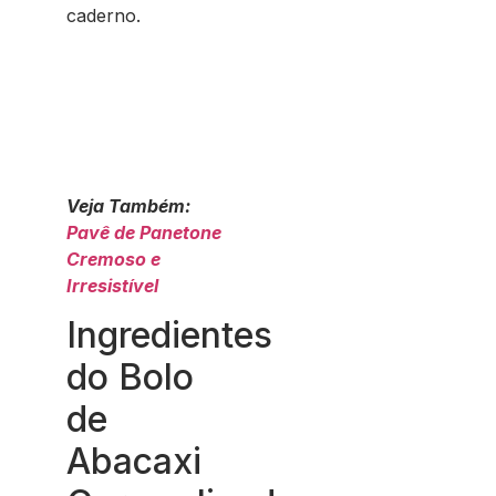
caderno.
Veja Também:
Pavê de Panetone
Cremoso e
Irresistível
Ingredientes
do Bolo
de
Abacaxi