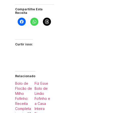
Compartilhe Esta
Receita
Curtir isso:
Relacionado
Bolo de
Fiz Esse
Flocão de
Bolo de
Milho
Limão
Fofinho:
Fofinho e
Receita
a Casa
Completa
Inteira