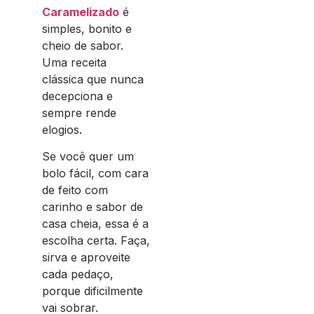
Caramelizado
é
simples, bonito e
cheio de sabor.
Uma receita
clássica que nunca
decepciona e
sempre rende
elogios.
Se você quer um
bolo fácil, com cara
de feito com
carinho e sabor de
casa cheia, essa é a
escolha certa. Faça,
sirva e aproveite
cada pedaço,
porque dificilmente
vai sobrar.