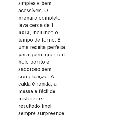
simples e bem
acessíveis. O
preparo completo
leva cerca de
1
hora
, incluindo o
tempo de forno. É
uma receita perfeita
para quem quer um
bolo bonito e
saboroso sem
complicação. A
calda é rápida, a
massa é fácil de
misturar e o
resultado final
sempre surpreende.