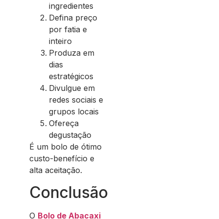
ingredientes
Defina preço
por fatia e
inteiro
Produza em
dias
estratégicos
Divulgue em
redes sociais e
grupos locais
Ofereça
degustação
É um bolo de ótimo
custo-benefício e
alta aceitação.
Conclusão
O
Bolo de Abacaxi