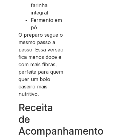
farinha
integral
Fermento em
pó
O preparo segue o
mesmo passo a
passo. Essa versão
fica menos doce e
com mais fibras,
perfeita para quem
quer um bolo
caseiro mais
nutritivo.
Receita
de
Acompanhamento