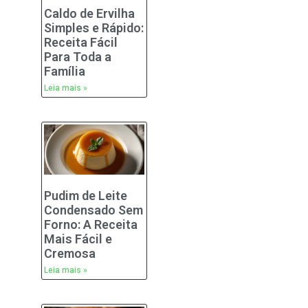
Caldo de Ervilha
Simples e Rápido:
Receita Fácil
Para Toda a
Família
Leia mais »
Pudim de Leite
Condensado Sem
Forno: A Receita
Mais Fácil e
Cremosa
Leia mais »