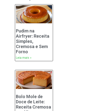
Pudim na
Airfryer: Receita
Simples,
Cremosa e Sem
Forno
Leia mais »
Bolo Mole de
Doce de Leite:
Receita Cremosa