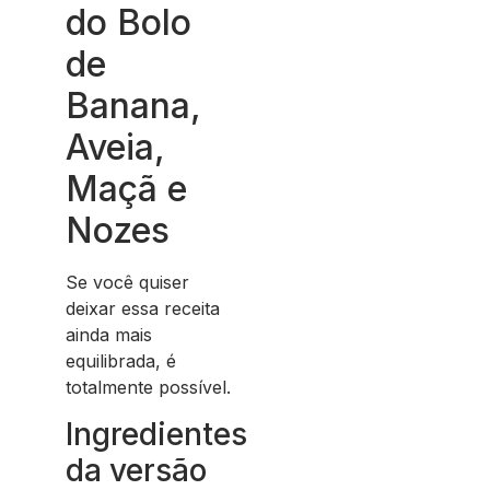
do Bolo
de
Banana,
Aveia,
Maçã e
Nozes
Se você quiser
deixar essa receita
ainda mais
equilibrada, é
totalmente possível.
Ingredientes
da versão