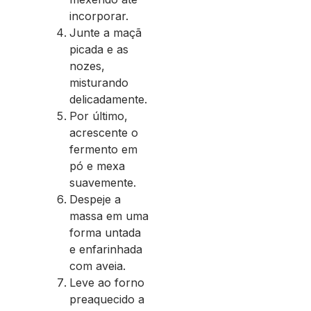
incorporar.
Junte a maçã
picada e as
nozes,
misturando
delicadamente.
Por último,
acrescente o
fermento em
pó e mexa
suavemente.
Despeje a
massa em uma
forma untada
e enfarinhada
com aveia.
Leve ao forno
preaquecido a