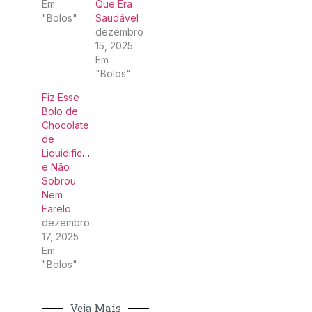
Em
Que Era
"Bolos"
Saudável
dezembro
15, 2025
Em
"Bolos"
Fiz Esse
Bolo de
Chocolate
de
Liquidificador
e Não
Sobrou
Nem
Farelo
dezembro
17, 2025
Em
"Bolos"
Veja Mais