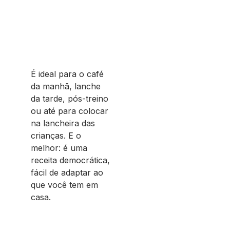
É ideal para o café
da manhã, lanche
da tarde, pós-treino
ou até para colocar
na lancheira das
crianças. E o
melhor: é uma
receita democrática,
fácil de adaptar ao
que você tem em
casa.