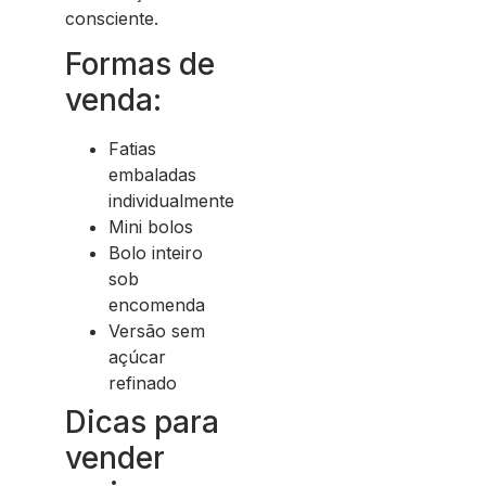
consciente.
Formas de
venda:
Fatias
embaladas
individualmente
Mini bolos
Bolo inteiro
sob
encomenda
Versão sem
açúcar
refinado
Dicas para
vender