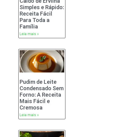
Caldo de Ervilha
Simples e Rápido:
Receita Fácil
Para Toda a
Família
Leia mais »
Pudim de Leite
Condensado Sem
Forno: A Receita
Mais Fácil e
Cremosa
Leia mais »