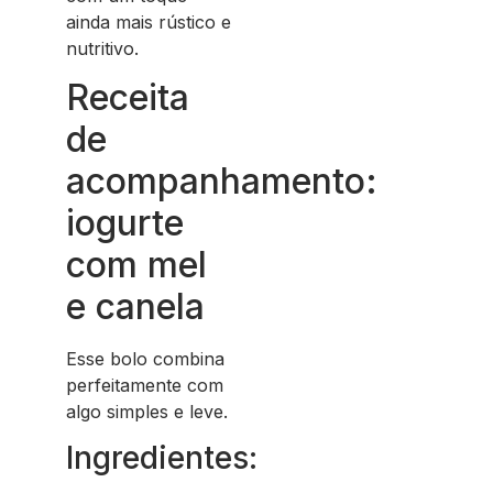
ainda mais rústico e
nutritivo.
Receita
de
acompanhamento:
iogurte
com mel
e canela
Esse bolo combina
perfeitamente com
algo simples e leve.
Ingredientes: