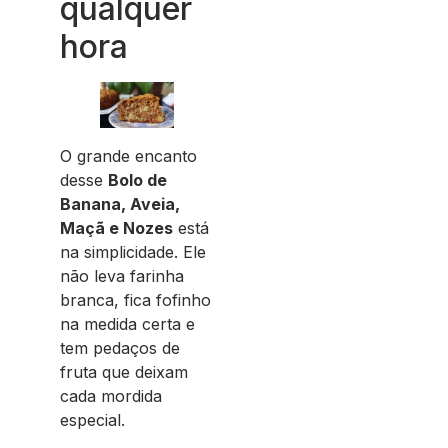
qualquer
hora
O grande encanto
desse
Bolo de
Banana, Aveia,
Maçã e Nozes
está
na simplicidade. Ele
não leva farinha
branca, fica fofinho
na medida certa e
tem pedaços de
fruta que deixam
cada mordida
especial.