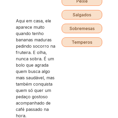
Peixe
Salgados
Aqui em casa, ele
aparece muito
Sobremesas
quando tenho
bananas maduras
Temperos
pedindo socorro na
fruteira. E olha,
nunca sobra. É um
bolo que agrada
quem busca algo
mais saudável, mas
também conquista
quem só quer um
pedaço gostoso
acompanhado de
café passado na
hora.