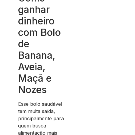
ganhar
dinheiro
com Bolo
de
Banana,
Aveia,
Maçã e
Nozes
Esse bolo saudável
tem muita saída,
principalmente para
quem busca
alimentação mais