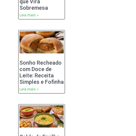
que Vira
Sobremesa
Leia mais »
Sonho Recheado
com Doce de
Leite: Receita
Simples e Fofinha
Leia mais »