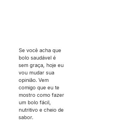
Se você acha que
bolo saudável é
sem graça, hoje eu
vou mudar sua
opinião. Vem
comigo que eu te
mostro como fazer
um bolo fácil,
nutritivo e cheio de
sabor.