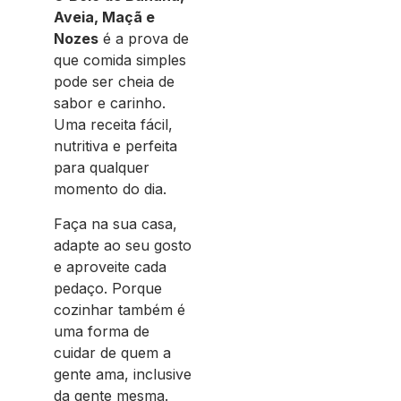
Aveia, Maçã e
Nozes
é a prova de
que comida simples
pode ser cheia de
sabor e carinho.
Uma receita fácil,
nutritiva e perfeita
para qualquer
momento do dia.
Faça na sua casa,
adapte ao seu gosto
e aproveite cada
pedaço. Porque
cozinhar também é
uma forma de
cuidar de quem a
gente ama, inclusive
da gente mesma.