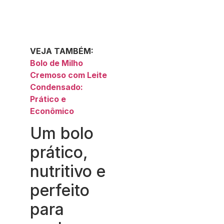
VEJA TAMBÉM:
Bolo de Milho
Cremoso com Leite
Condensado:
Prático e
Econômico
Um bolo
prático,
nutritivo e
perfeito
para