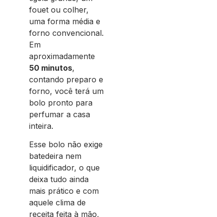
fouet ou colher,
uma forma média e
forno convencional.
Em
aproximadamente
50 minutos
,
contando preparo e
forno, você terá um
bolo pronto para
perfumar a casa
inteira.
Esse bolo não exige
batedeira nem
liquidificador, o que
deixa tudo ainda
mais prático e com
aquele clima de
receita feita à mão,