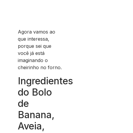
Agora vamos ao
que interessa,
porque sei que
você já está
imaginando o
cheirinho no forno.
Ingredientes
do Bolo
de
Banana,
Aveia,