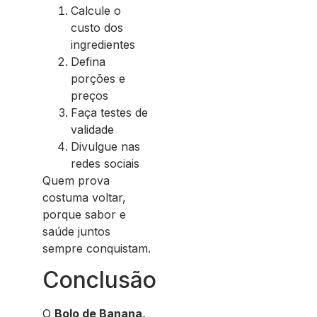
Calcule o
custo dos
ingredientes
Defina
porções e
preços
Faça testes de
validade
Divulgue nas
redes sociais
Quem prova
costuma voltar,
porque sabor e
saúde juntos
sempre conquistam.
Conclusão
O
Bolo de Banana,