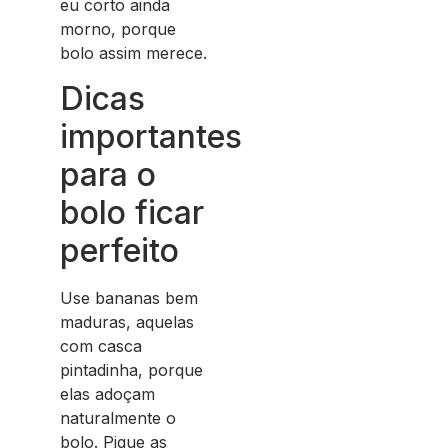
eu corto ainda
morno, porque
bolo assim merece.
Dicas
importantes
para o
bolo ficar
perfeito
Use bananas bem
maduras, aquelas
com casca
pintadinha, porque
elas adoçam
naturalmente o
bolo. Pique as