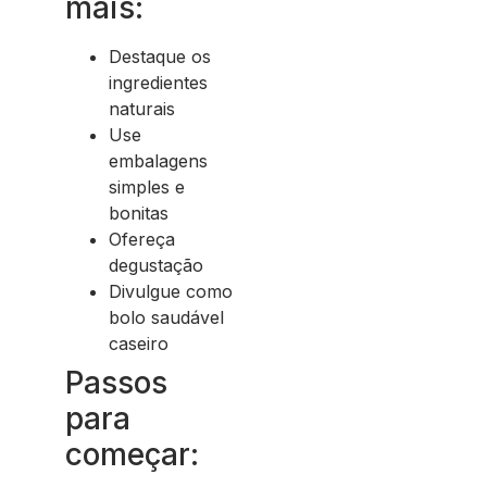
mais:
Destaque os
ingredientes
naturais
Use
embalagens
simples e
bonitas
Ofereça
degustação
Divulgue como
bolo saudável
caseiro
Passos
para
começar: