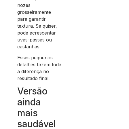
nozes
grosseiramente
para garantir
textura. Se quiser,
pode acrescentar
uvas-passas ou
castanhas.
Esses pequenos
detalhes fazem toda
a diferença no
resultado final.
Versão
ainda
mais
saudável