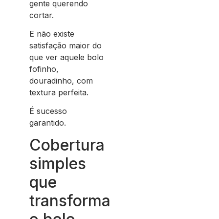
gente querendo
cortar.
E não existe
satisfação maior do
que ver aquele bolo
fofinho,
douradinho, com
textura perfeita.
É sucesso
garantido.
Cobertura
simples
que
transforma