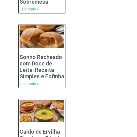
Sobremesa
Leia mais »
Sonho Recheado
com Doce de
Leite: Receita
Simples e Fofinha
Leia mais »
Caldo de Ervilha