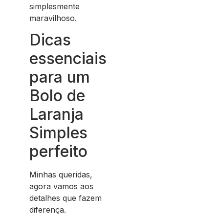
simplesmente
maravilhoso.
Dicas
essenciais
para um
Bolo de
Laranja
Simples
perfeito
Minhas queridas,
agora vamos aos
detalhes que fazem
diferença.