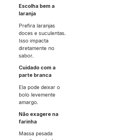
Escolha bem a
laranja
Prefira laranjas
doces e suculentas.
Isso impacta
diretamente no
sabor.
Cuidado com a
parte branca
Ela pode deixar o
bolo levemente
amargo.
Não exagere na
farinha
Massa pesada