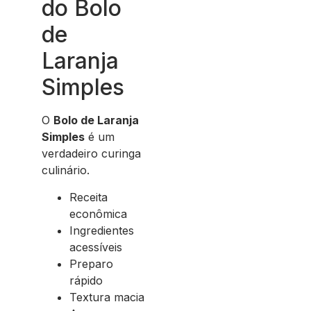
do Bolo
de
Laranja
Simples
O
Bolo de Laranja
Simples
é um
verdadeiro curinga
culinário.
Receita
econômica
Ingredientes
acessíveis
Preparo
rápido
Textura macia