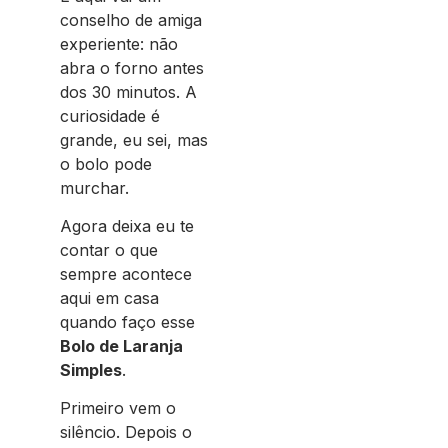
conselho de amiga
experiente: não
abra o forno antes
dos 30 minutos. A
curiosidade é
grande, eu sei, mas
o bolo pode
murchar.
Agora deixa eu te
contar o que
sempre acontece
aqui em casa
quando faço esse
Bolo de Laranja
Simples
.
Primeiro vem o
silêncio. Depois o