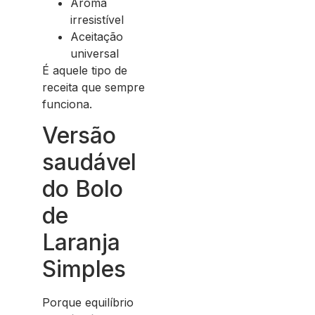
Aroma
irresistível
Aceitação
universal
É aquele tipo de
receita que sempre
funciona.
Versão
saudável
do Bolo
de
Laranja
Simples
Porque equilíbrio