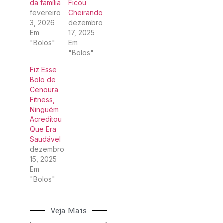
da família
Ficou
fevereiro
Cheirando
3, 2026
dezembro
Em
17, 2025
"Bolos"
Em
"Bolos"
Fiz Esse
Bolo de
Cenoura
Fitness,
Ninguém
Acreditou
Que Era
Saudável
dezembro
15, 2025
Em
"Bolos"
Veja Mais