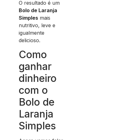
O resultado é um
Bolo de Laranja
Simples
mais
nutritivo, leve e
igualmente
delicioso.
Como
ganhar
dinheiro
com o
Bolo de
Laranja
Simples