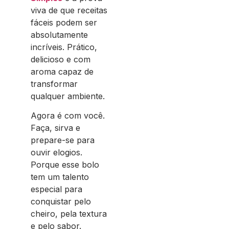
viva de que receitas
fáceis podem ser
absolutamente
incríveis. Prático,
delicioso e com
aroma capaz de
transformar
qualquer ambiente.
Agora é com você.
Faça, sirva e
prepare-se para
ouvir elogios.
Porque esse bolo
tem um talento
especial para
conquistar pelo
cheiro, pela textura
e pelo sabor.