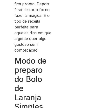
fica pronta. Depois
é só deixar o forno
fazer a mágica. É o
tipo de receita
perfeita para
aqueles dias em que
a gente quer algo
gostoso sem
complicação.
Modo de
preparo
do Bolo
de
Laranja
Simples