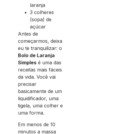
laranja
3 colheres
(sopa) de
açúcar
Antes de
começarmos, deixa
eu te tranquilizar: o
Bolo de Laranja
Simples
é uma das
receitas mais fáceis
da vida. Você vai
precisar
basicamente de um
liquidificador, uma
tigela, uma colher e
uma forma.
Em menos de 10
minutos a massa