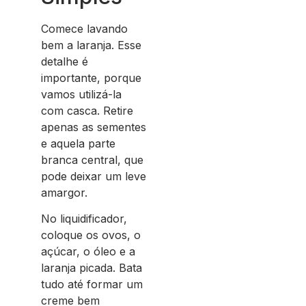
Comece lavando
bem a laranja. Esse
detalhe é
importante, porque
vamos utilizá-la
com casca. Retire
apenas as sementes
e aquela parte
branca central, que
pode deixar um leve
amargor.
No liquidificador,
coloque os ovos, o
açúcar, o óleo e a
laranja picada. Bata
tudo até formar um
creme bem