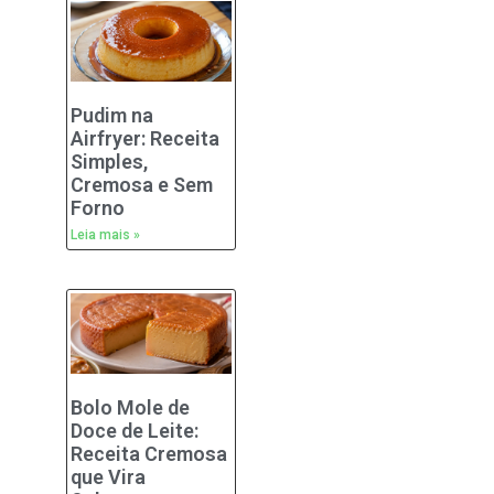
Pudim na
Airfryer: Receita
Simples,
Cremosa e Sem
Forno
Leia mais »
Bolo Mole de
Doce de Leite:
Receita Cremosa
que Vira