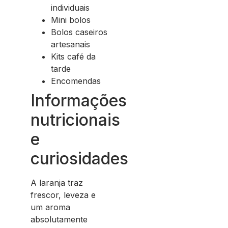
individuais
Mini bolos
Bolos caseiros
artesanais
Kits café da
tarde
Encomendas
Informações
nutricionais
e
curiosidades
A laranja traz
frescor, leveza e
um aroma
absolutamente