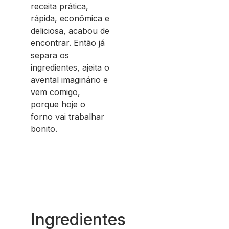
receita prática,
rápida, econômica e
deliciosa, acabou de
encontrar. Então já
separa os
ingredientes, ajeita o
avental imaginário e
vem comigo,
porque hoje o
forno vai trabalhar
bonito.
Ingredientes