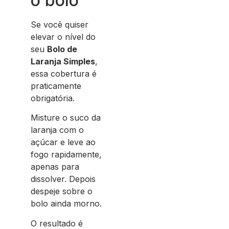
o bolo
Se você quiser
elevar o nível do
seu
Bolo de
Laranja Simples
,
essa cobertura é
praticamente
obrigatória.
Misture o suco da
laranja com o
açúcar e leve ao
fogo rapidamente,
apenas para
dissolver. Depois
despeje sobre o
bolo ainda morno.
O resultado é