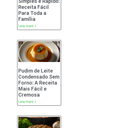
Simples e Rápido:
Receita Fácil
Para Toda a
Família
Leia mais »
Pudim de Leite
Condensado Sem
Forno: A Receita
Mais Fácil e
Cremosa
Leia mais »