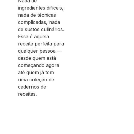
Nada de
ingredientes difíceis,
nada de técnicas
complicadas, nada
de sustos culinários.
Essa é aquela
receita perfeita para
qualquer pessoa —
desde quem está
começando agora
até quem já tem
uma coleção de
cadernos de
receitas.