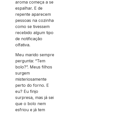
aroma começa a se
espalhar. E de
repente aparecem
pessoas na cozinha
como se tivessem
recebido algum tipo
de notificação
olfativa.
Meu marido sempre
pergunta: “Tem
bolo?”. Meus filhos
surgem
misteriosamente
perto do forno. E
eu? Eu finjo
surpresa, mas já sei
que o bolo nem
esfriou e já tem