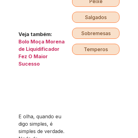
Peixe
Salgados
Sobremesas
Veja também:
Bolo Moça Morena
de Liquidificador
Temperos
Fez O Maior
Sucesso
E olha, quando eu
digo simples, é
simples de verdade.