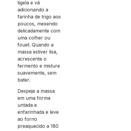
tigela e vá
adicionando a
farinha de trigo aos
poucos, mexendo
delicadamente com
uma colher ou
fouet. Quando a
massa estiver lisa,
acrescente o
fermento e misture
suavemente, sem
bater.
Despeje a massa
em uma forma
untada e
enfarinhada e leve
ao forno
preaquecido a 180