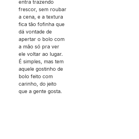
entra trazendo
frescor, sem roubar
a cena, e a textura
fica tão fofinha que
dá vontade de
apertar o bolo com
a mão só pra ver
ele voltar ao lugar.
É simples, mas tem
aquele gostinho de
bolo feito com
carinho, do jeito
que a gente gosta.