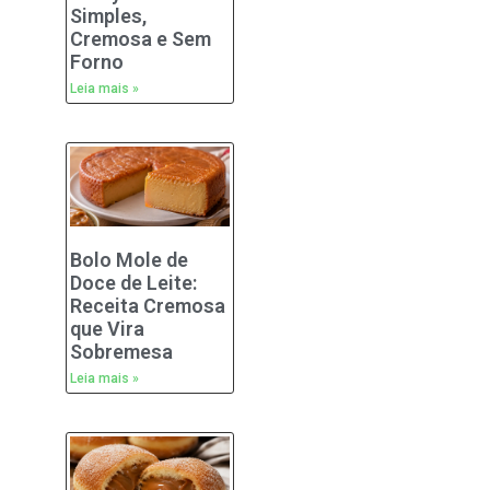
Simples,
Cremosa e Sem
Forno
Leia mais »
Bolo Mole de
Doce de Leite:
Receita Cremosa
que Vira
Sobremesa
Leia mais »