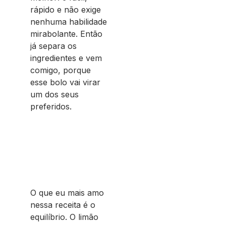
rápido e não exige
nenhuma habilidade
mirabolante. Então
já separa os
ingredientes e vem
comigo, porque
esse bolo vai virar
um dos seus
preferidos.
O que eu mais amo
nessa receita é o
equilíbrio. O limão