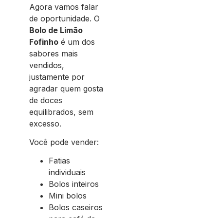
Agora vamos falar
de oportunidade. O
Bolo de Limão
Fofinho
é um dos
sabores mais
vendidos,
justamente por
agradar quem gosta
de doces
equilibrados, sem
excesso.
Você pode vender:
Fatias
individuais
Bolos inteiros
Mini bolos
Bolos caseiros