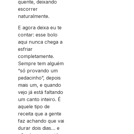
quente, deixando
escorrer
naturalmente.
E agora deixa eu te
contar: esse bolo
aqui nunca chega a
esfriar
completamente.
Sempre tem alguém
“só provando um
pedacinho”, depois
mais um, e quando
vejo já está faltando
um canto inteiro. É
aquele tipo de
receita que a gente
faz achando que vai
durar dois dias… e