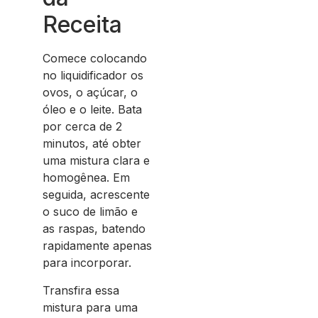
Receita
Comece colocando
no liquidificador os
ovos, o açúcar, o
óleo e o leite. Bata
por cerca de 2
minutos, até obter
uma mistura clara e
homogênea. Em
seguida, acrescente
o suco de limão e
as raspas, batendo
rapidamente apenas
para incorporar.
Transfira essa
mistura para uma