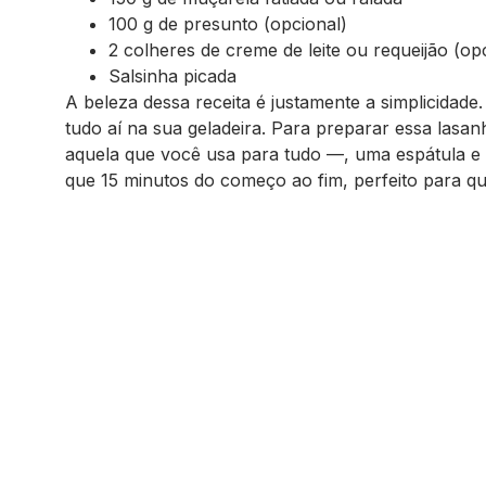
100 g de presunto (opcional)
2 colheres de creme de leite ou requeijão (o
Salsinha picada
A beleza dessa receita é justamente a simplicidade
tudo aí na sua geladeira. Para preparar essa lasanh
aquela que você usa para tudo —, uma espátula e 
que 15 minutos do começo ao fim, perfeito para 