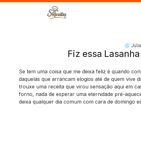
Juli
Fiz essa Lasanha 
Se tem uma coisa que me deixa feliz é quando con
daquelas que arrancam elogios até de quem vive di
trouxe uma receita que virou sensação aqui em cas
forno, nada de esperar uma eternidade pré-aquece
deixa qualquer dia comum com cara de domingo es