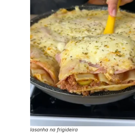
lasanha na frigideira