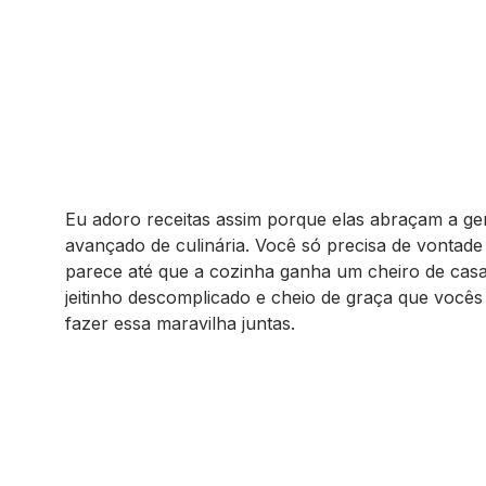
Eu adoro receitas assim porque elas abraçam a ge
avançado de culinária. Você só precisa de vontade 
parece até que a cozinha ganha um cheiro de casa
jeitinho descomplicado e cheio de graça que você
fazer essa maravilha juntas.