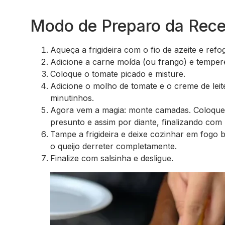
Modo de Preparo da Rece
Aqueça a frigideira com o fio de azeite e ref
Adicione a carne moída (ou frango) e tempere
Coloque o tomate picado e misture.
Adicione o molho de tomate e o creme de leit
minutinhos.
Agora vem a magia: monte camadas. Coloque 
presunto e assim por diante, finalizando com
Tampe a frigideira e deixe cozinhar em fogo
o queijo derreter completamente.
Finalize com salsinha e desligue.