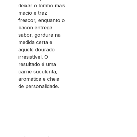
deixar o lombo mais
macio e traz
frescor, enquanto o
bacon entrega
sabor, gordura na
medida certa e
aquele dourado
irresistível. O
resultado é uma
carne suculenta,
aromática e cheia
de personalidade.