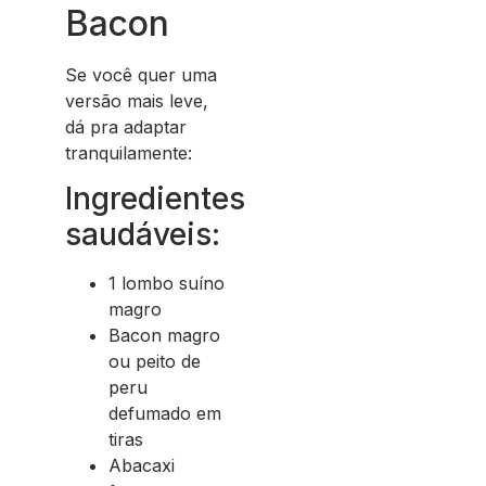
Bacon
Se você quer uma
versão mais leve,
dá pra adaptar
tranquilamente:
Ingredientes
saudáveis:
1 lombo suíno
magro
Bacon magro
ou peito de
peru
defumado em
tiras
Abacaxi