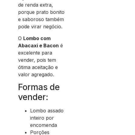
de renda extra,
porque prato bonito
e saboroso também
pode virar negócio.
O
Lombo com
Abacaxi e Bacon
é
excelente para
vender, pois tem
ótima aceitação e
valor agregado.
Formas de
vender:
Lombo assado
inteiro por
encomenda
Porções