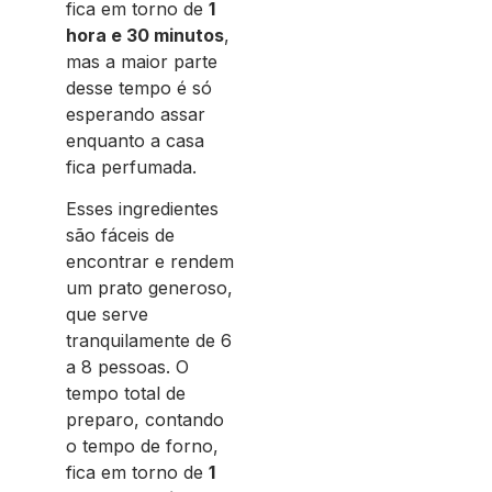
fica em torno de
1
hora e 30 minutos
,
mas a maior parte
desse tempo é só
esperando assar
enquanto a casa
fica perfumada.
Esses ingredientes
são fáceis de
encontrar e rendem
um prato generoso,
que serve
tranquilamente de 6
a 8 pessoas. O
tempo total de
preparo, contando
o tempo de forno,
fica em torno de
1