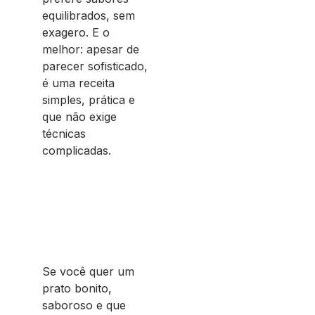
equilibrados, sem
exagero. E o
melhor: apesar de
parecer sofisticado,
é uma receita
simples, prática e
que não exige
técnicas
complicadas.
Se você quer um
prato bonito,
saboroso e que