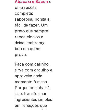
Abacaxi e Bacon
é
uma receita
completa:
saborosa, bonita e
fácil de fazer. Um
prato que sempre
rende elogios e
deixa lembrança
boa em quem
prova.
Faça com carinho,
sirva com orgulho e
aproveite cada
momento à mesa.
Porque cozinhar é
isso: transformar
ingredientes simples
em refeições que