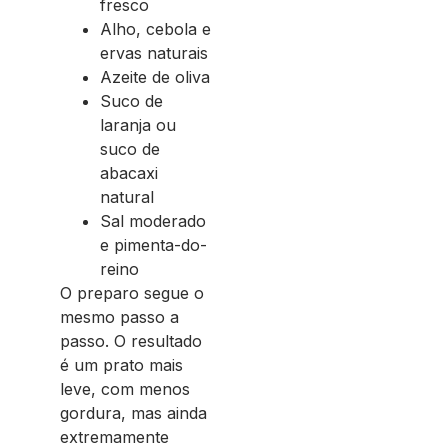
fresco
Alho, cebola e
ervas naturais
Azeite de oliva
Suco de
laranja ou
suco de
abacaxi
natural
Sal moderado
e pimenta-do-
reino
O preparo segue o
mesmo passo a
passo. O resultado
é um prato mais
leve, com menos
gordura, mas ainda
extremamente