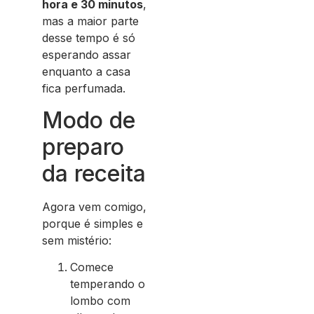
hora e 30 minutos
,
mas a maior parte
desse tempo é só
esperando assar
enquanto a casa
fica perfumada.
Modo de
preparo
da receita
Agora vem comigo,
porque é simples e
sem mistério:
Comece
temperando o
lombo com