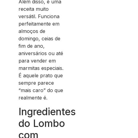
Além disso, é uma
receita muito
versátil. Funciona
perfeitamente em
almoços de
domingo, ceias de
fim de ano,
aniversários ou até
para vender em
marmitas especiais.
É aquele prato que
sempre parece
“mais caro” do que
realmente é.
Ingredientes
do Lombo
com