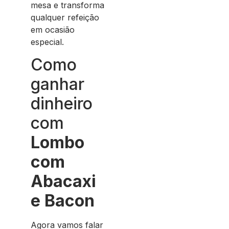
mesa e transforma
qualquer refeição
em ocasião
especial.
Como
ganhar
dinheiro
com
Lombo
com
Abacaxi
e Bacon
Agora vamos falar