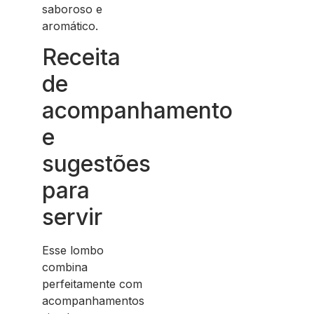
saboroso e
aromático.
Receita
de
acompanhamento
e
sugestões
para
servir
Esse lombo
combina
perfeitamente com
acompanhamentos