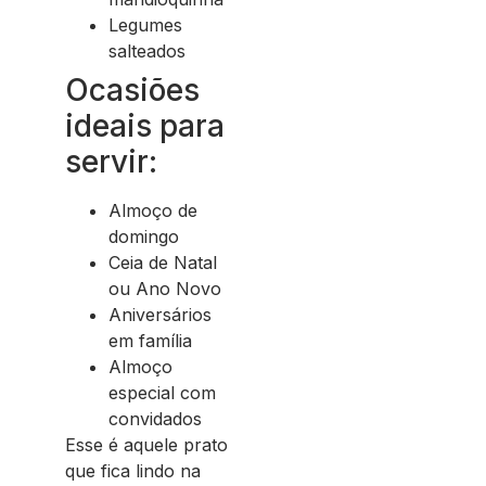
Legumes
salteados
Ocasiões
ideais para
servir:
Almoço de
domingo
Ceia de Natal
ou Ano Novo
Aniversários
em família
Almoço
especial com
convidados
Esse é aquele prato
que fica lindo na