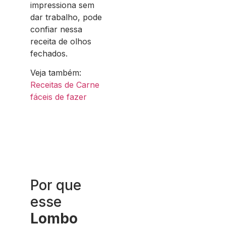
impressiona sem
dar trabalho, pode
confiar nessa
receita de olhos
fechados.
Veja também:
Receitas de Carne
fáceis de fazer
Por que
esse
Lombo