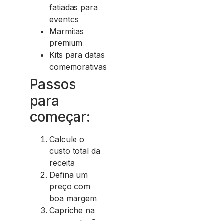
fatiadas para
eventos
Marmitas
premium
Kits para datas
comemorativas
Passos
para
começar:
Calcule o
custo total da
receita
Defina um
preço com
boa margem
Capriche na