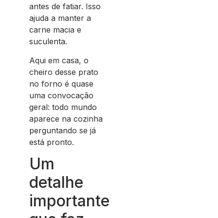
antes de fatiar. Isso
ajuda a manter a
carne macia e
suculenta.
Aqui em casa, o
cheiro desse prato
no forno é quase
uma convocação
geral: todo mundo
aparece na cozinha
perguntando se já
está pronto.
Um
detalhe
importante