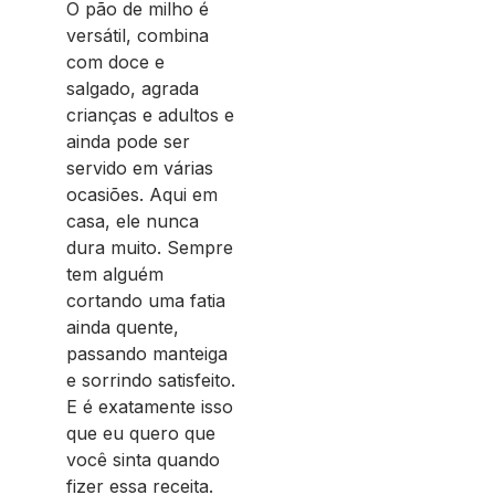
O pão de milho é
versátil, combina
com doce e
salgado, agrada
crianças e adultos e
ainda pode ser
servido em várias
ocasiões. Aqui em
casa, ele nunca
dura muito. Sempre
tem alguém
cortando uma fatia
ainda quente,
passando manteiga
e sorrindo satisfeito.
E é exatamente isso
que eu quero que
você sinta quando
fizer essa receita.