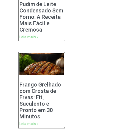
Pudim de Leite
Condensado Sem
Forno: A Receita
Mais Fácil e
Cremosa
Leia mais »
Frango Grelhado
com Crosta de
Ervas: Fit,
Suculento e
Pronto em 30
Minutos
Leia mais »