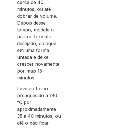
cerca de 40
minutos, ou até
dobrar de volume.
Depois desse
tempo, modele o
pão no formato
desejado, coloque
em uma forma
untada e deixe
crescer novamente
por mais 15
minutos.
Leve ao forno
preaquecido a 180
°C por
aproximadamente
35 a 40 minutos, ou
até o pão ficar