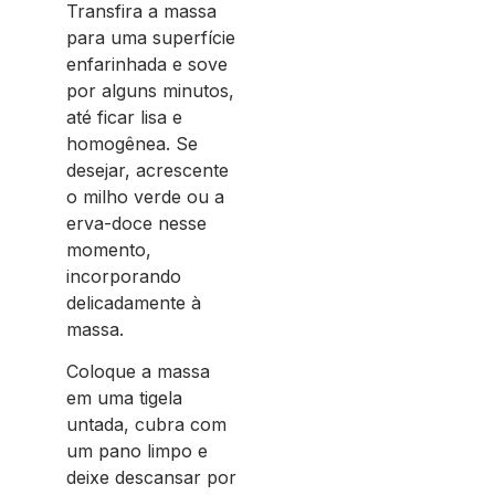
Transfira a massa
para uma superfície
enfarinhada e sove
por alguns minutos,
até ficar lisa e
homogênea. Se
desejar, acrescente
o milho verde ou a
erva-doce nesse
momento,
incorporando
delicadamente à
massa.
Coloque a massa
em uma tigela
untada, cubra com
um pano limpo e
deixe descansar por