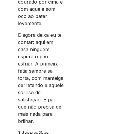
dourado por cima e
com aquele som
oco ao bater
levemente.
E agora deixa eu te
contar: aqui em
casa ninguém
espera o pão
esfriar. A primeira
fatia sempre sai
torta, com manteiga
derretendo e aquele
sorriso de
satisfação. É pão
que não precisa de
mais nada para
brilhar.