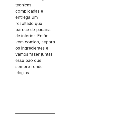
técnicas
complicadas e
entrega um
resultado que
parece de padaria
de interior. Então
vem comigo, separa
os ingredientes e
vamos fazer juntas
esse pão que
sempre rende
elogios.