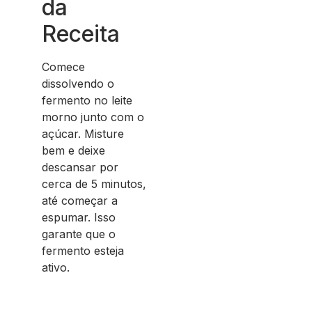
da
Receita
Comece
dissolvendo o
fermento no leite
morno junto com o
açúcar. Misture
bem e deixe
descansar por
cerca de 5 minutos,
até começar a
espumar. Isso
garante que o
fermento esteja
ativo.