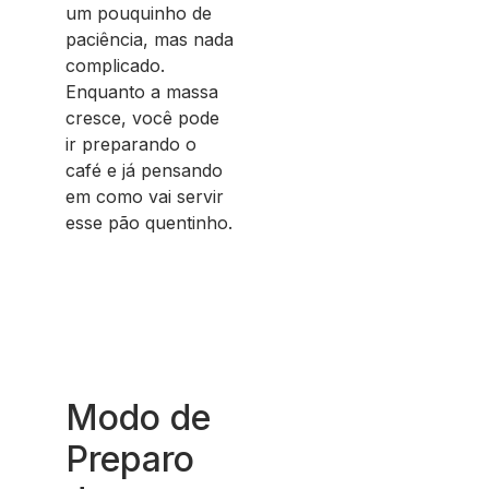
um pouquinho de
paciência, mas nada
complicado.
Enquanto a massa
cresce, você pode
ir preparando o
café e já pensando
em como vai servir
esse pão quentinho.
Modo de
Preparo