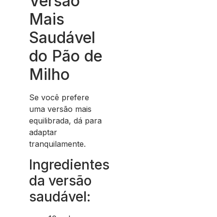
Versão
Mais
Saudável
do Pão de
Milho
Se você prefere
uma versão mais
equilibrada, dá para
adaptar
tranquilamente.
Ingredientes
da versão
saudável: