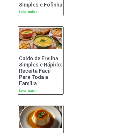
Simples e Fofinha
Leia mais »
Caldo de Ervilha
Simples e Rápido:
Receita Fácil
Para Toda a
Família
Leia mais »