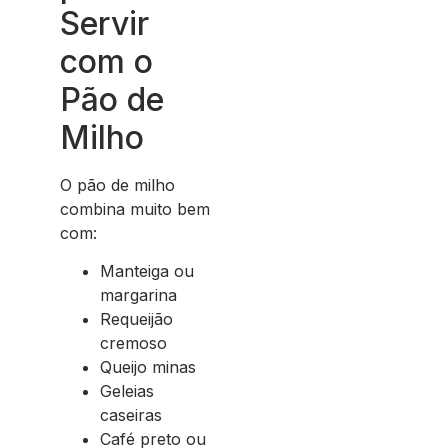
Servir
com o
Pão de
Milho
O pão de milho
combina muito bem
com:
Manteiga ou
margarina
Requeijão
cremoso
Queijo minas
Geleias
caseiras
Café preto ou