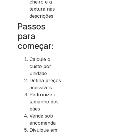
cheiro e a
textura nas
descrições
Passos
para
começar:
Calcule o
custo por
unidade
Defina preços
acessíveis
Padronize o
tamanho dos
pães
Venda sob
encomenda
Divulgue em