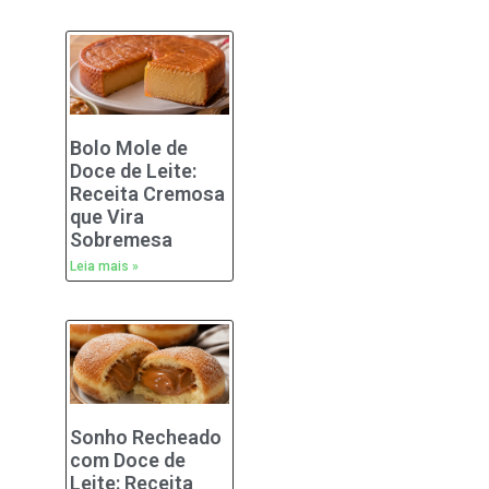
Bolo Mole de
Doce de Leite:
Receita Cremosa
que Vira
Sobremesa
Leia mais »
Sonho Recheado
com Doce de
Leite: Receita