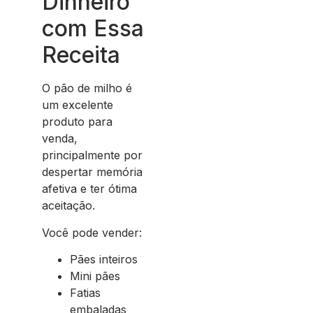
Dinheiro
com Essa
Receita
O pão de milho é
um excelente
produto para
venda,
principalmente por
despertar memória
afetiva e ter ótima
aceitação.
Você pode vender:
Pães inteiros
Mini pães
Fatias
embaladas