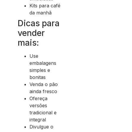
Kits para café
da manhã
Dicas para
vender
mais:
Use
embalagens
simples e
bonitas
Venda o pão
ainda fresco
Ofereça
versões
tradicional e
integral
Divulgue o