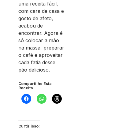
uma receita fácil,
com cara de casa e
gosto de afeto,
acabou de
encontrar. Agora é
só colocar a mão
na massa, preparar
o café e aproveitar
cada fatia desse
pão delicioso.
Compartilhe Esta
Receita
Curtir isso: