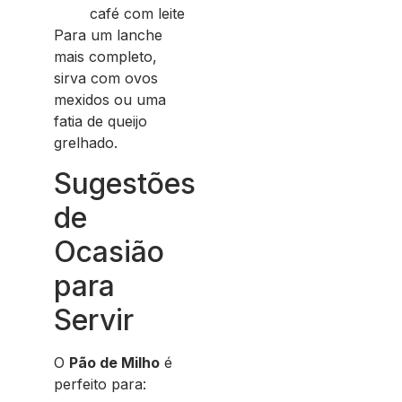
café com leite
Para um lanche
mais completo,
sirva com ovos
mexidos ou uma
fatia de queijo
grelhado.
Sugestões
de
Ocasião
para
Servir
O
Pão de Milho
é
perfeito para: