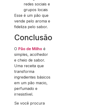
redes sociais e
grupos locais
Esse é um pão que
vende pelo aroma e
fideliza pelo sabor.
Conclusão
O
Pão de Milho
é
simples, acolhedor
e cheio de sabor.
Uma receita que
transforma
ingredientes básicos
em um pão macio,
perfumado e
irresistível.
Se você procura