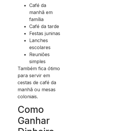
Café da
manhã em
família
Café da tarde
Festas juninas
Lanches
escolares
Reuniões
simples
Também fica ótimo
para servir em
cestas de café da
manhã ou mesas
coloniais.
Como
Ganhar