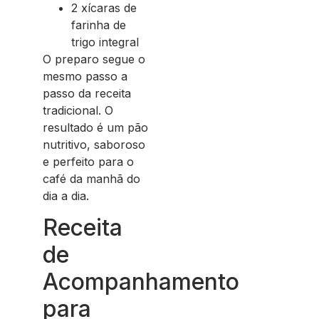
2 xícaras de
farinha de
trigo integral
O preparo segue o
mesmo passo a
passo da receita
tradicional. O
resultado é um pão
nutritivo, saboroso
e perfeito para o
café da manhã do
dia a dia.
Receita
de
Acompanhamento
para