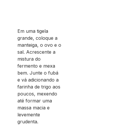
Em uma tigela
grande, coloque a
manteiga, o ovo e o
sal. Acrescente a
mistura do
fermento e mexa
bem. Junte o fubá
e vá adicionando a
farinha de trigo aos
poucos, mexendo
até formar uma
massa macia e
levemente
grudenta.