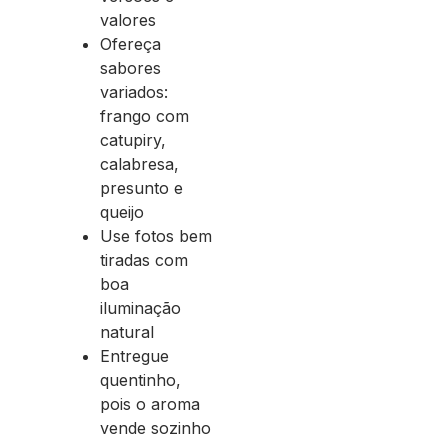
valores
Ofereça
sabores
variados:
frango com
catupiry,
calabresa,
presunto e
queijo
Use fotos bem
tiradas com
boa
iluminação
natural
Entregue
quentinho,
pois o aroma
vende sozinho