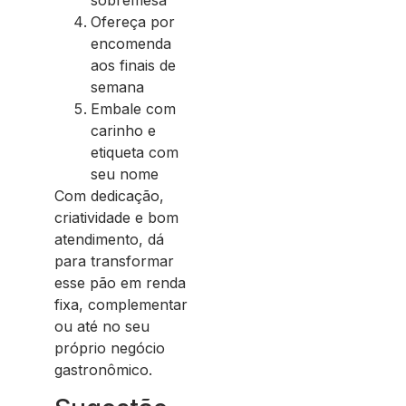
sobremesa
Ofereça por
encomenda
aos finais de
semana
Embale com
carinho e
etiqueta com
seu nome
Com dedicação,
criatividade e bom
atendimento, dá
para transformar
esse pão em renda
fixa, complementar
ou até no seu
próprio negócio
gastronômico.