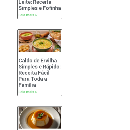
Leite: Receita
Simples e Fofinha
Leia mais »
Caldo de Ervilha
Simples e Rápido:
Receita Fácil
Para Toda a
Família
Leia mais »