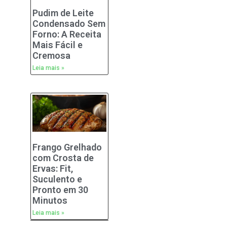
Pudim de Leite
Condensado Sem
Forno: A Receita
Mais Fácil e
Cremosa
Leia mais »
Frango Grelhado
com Crosta de
Ervas: Fit,
Suculento e
Pronto em 30
Minutos
Leia mais »