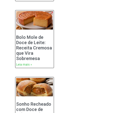
Bolo Mole de
Doce de Leite:
Receita Cremosa
que Vira
Sobremesa
Leia mais »
Sonho Recheado
com Doce de