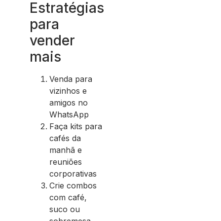
Estratégias
para
vender
mais
Venda para
vizinhos e
amigos no
WhatsApp
Faça kits para
cafés da
manhã e
reuniões
corporativas
Crie combos
com café,
suco ou