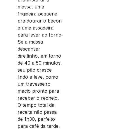
massa, uma
frigideira pequena
pra dourar o bacon
e uma assadeira
para levar ao forno.
Se a massa
descansar
direitinho, em torno
de 40 a 50 minutos,
seu pão cresce
lindo e leve, como
um travesseiro
macio pronto para
receber o recheio.
O tempo total da
receita não passa
de 1h30, perfeito
para café da tarde,