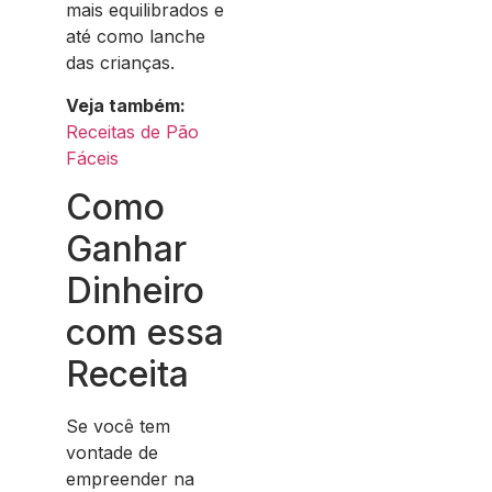
mais equilibrados e
até como lanche
das crianças.
Veja também:
Receitas de Pão
Fáceis
Como
Ganhar
Dinheiro
com essa
Receita
Se você tem
vontade de
empreender na