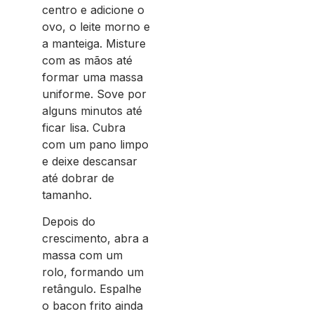
centro e adicione o
ovo, o leite morno e
a manteiga. Misture
com as mãos até
formar uma massa
uniforme. Sove por
alguns minutos até
ficar lisa. Cubra
com um pano limpo
e deixe descansar
até dobrar de
tamanho.
Depois do
crescimento, abra a
massa com um
rolo, formando um
retângulo. Espalhe
o bacon frito ainda