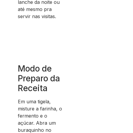
lanche da noite ou
até mesmo pra
servir nas visitas.
Modo de
Preparo da
Receita
Em uma tigela,
misture a farinha, o
fermento e o
açúcar. Abra um
buraquinho no