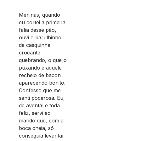
Meninas, quando
eu cortei a primeira
fatia desse pão,
ouvi o barulhinho
da casquinha
crocante
quebrando, o queijo
puxando e aquele
recheio de bacon
aparecendo bonito.
Confesso que me
senti poderosa. Eu,
de avental e toda
feliz, servi ao
marido que, com a
boca cheia, só
conseguia levantar