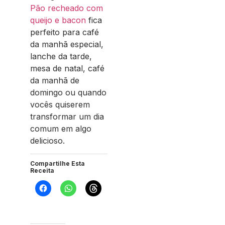
Pão recheado com
queijo e bacon
fica
perfeito para café
da manhã especial,
lanche da tarde,
mesa de natal, café
da manhã de
domingo ou quando
vocês quiserem
transformar um dia
comum em algo
delicioso.
Compartilhe Esta
Receita