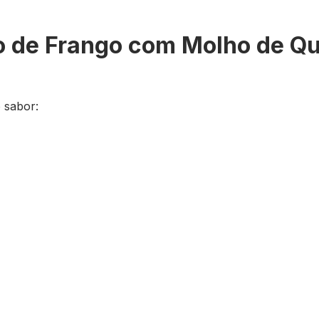
o de Frango com Molho de Qu
 sabor: