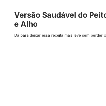
Versão Saudável do Peit
e Alho
Dá para deixar essa receita mais leve sem perder o