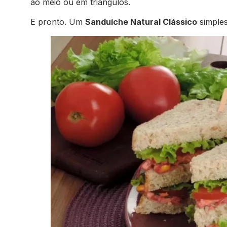
ao meio ou em triângulos.
E pronto. Um
Sanduíche Natural Clássico
simples