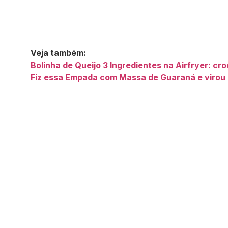
Veja também:
Bolinha de Queijo 3 Ingredientes na Airfryer: cr
Fiz essa Empada com Massa de Guaraná e virou 