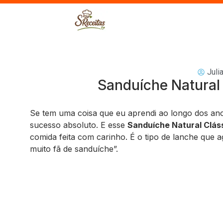
Juli
Sanduíche Natural
Se tem uma coisa que eu aprendi ao longo dos anos
sucesso absoluto. E esse
Sanduíche Natural Clás
comida feita com carinho. É o tipo de lanche que a
muito fã de sanduíche”.