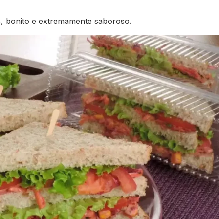
, bonito e extremamente saboroso.