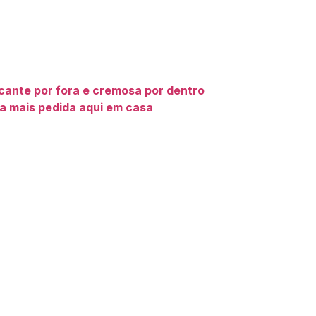
ocante por fora e cremosa por dentro
a mais pedida aqui em casa