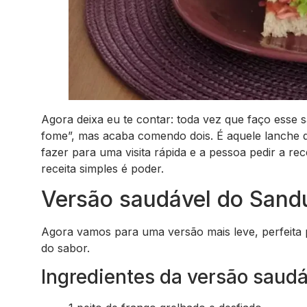
Agora deixa eu te contar: toda vez que faço esse
fome”, mas acaba comendo dois. É aquele lanche q
fazer para uma visita rápida e a pessoa pedir a re
receita simples é poder.
Versão saudável do Sandu
Agora vamos para uma versão mais leve, perfeita
do sabor.
Ingredientes da versão saudá