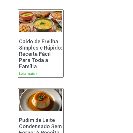
Caldo de Ervilha
Simples e Rápido:
Receita Fácil
Para Toda a
Família
Leia mais »
Pudim de Leite
Condensado Sem
Forno: A Receita