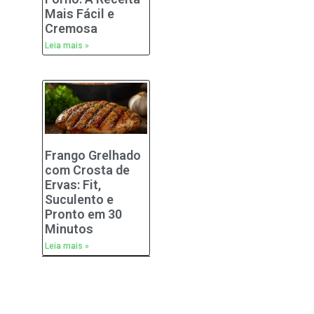
Mais Fácil e
Cremosa
Leia mais »
Frango Grelhado
com Crosta de
Ervas: Fit,
Suculento e
Pronto em 30
Minutos
Leia mais »