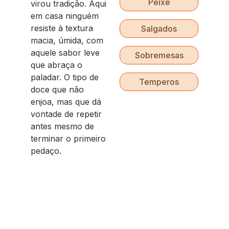
Peixe
virou tradição. Aqui
em casa ninguém
resiste à textura
Salgados
macia, úmida, com
aquele sabor leve
Sobremesas
que abraça o
paladar. O tipo de
Temperos
doce que não
enjoa, mas que dá
vontade de repetir
antes mesmo de
terminar o primeiro
pedaço.