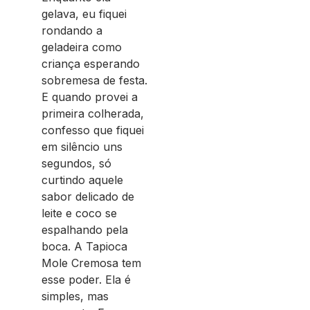
gelava, eu fiquei
rondando a
geladeira como
criança esperando
sobremesa de festa.
E quando provei a
primeira colherada,
confesso que fiquei
em silêncio uns
segundos, só
curtindo aquele
sabor delicado de
leite e coco se
espalhando pela
boca. A Tapioca
Mole Cremosa tem
esse poder. Ela é
simples, mas