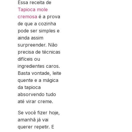
Essa receita de
Tapioca mole
cremosa
é a prova
de que a cozinha
pode ser simples e
ainda assim
surpreender. Não
precisa de técnicas
difíceis ou
ingredientes caros.
Basta vontade, leite
quente e a mágica
da tapioca
absorvendo tudo
até virar creme.
Se você fizer hoje,
amanhã já vai
querer repetir. E