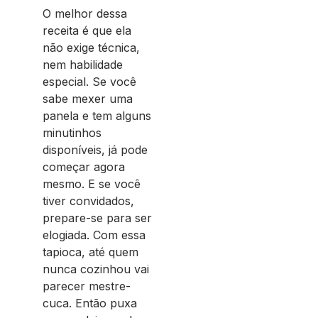
O melhor dessa
receita é que ela
não exige técnica,
nem habilidade
especial. Se você
sabe mexer uma
panela e tem alguns
minutinhos
disponíveis, já pode
começar agora
mesmo. E se você
tiver convidados,
prepare-se para ser
elogiada. Com essa
tapioca, até quem
nunca cozinhou vai
parecer mestre-
cuca. Então puxa