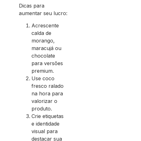
Dicas para
aumentar seu lucro:
Acrescente
calda de
morango,
maracujá ou
chocolate
para versões
premium.
Use coco
fresco ralado
na hora para
valorizar o
produto.
Crie etiquetas
e identidade
visual para
destacar sua