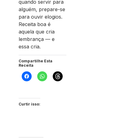
quando servir para
alguém, prepare-se
para ouvir elogios.
Receita boa é
aquela que cria
lembrança — e
essa cria.
Compartilhe Esta
Receita
Curtir isso: