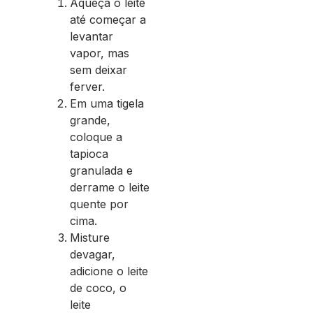
Aqueça o leite
até começar a
levantar
vapor, mas
sem deixar
ferver.
Em uma tigela
grande,
coloque a
tapioca
granulada e
derrame o leite
quente por
cima.
Misture
devagar,
adicione o leite
de coco, o
leite