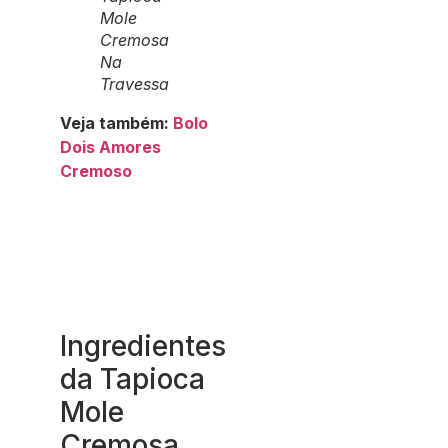
Mole
Cremosa
Na
Travessa
Veja também:
Bolo
Dois Amores
Cremoso
Ingredientes
da Tapioca
Mole
Cremosa