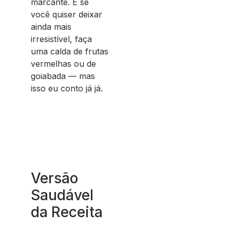
marcante. E se
você quiser deixar
ainda mais
irresistível, faça
uma calda de frutas
vermelhas ou de
goiabada — mas
isso eu conto já já.
Versão
Saudável
da Receita