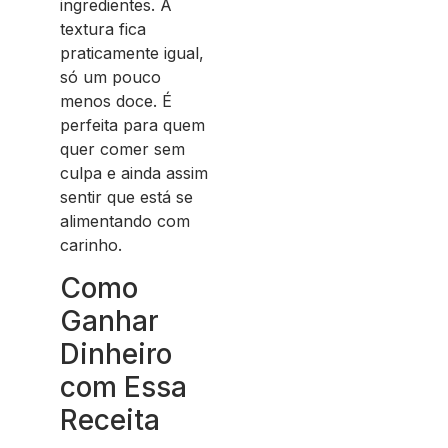
ingredientes. A
textura fica
praticamente igual,
só um pouco
menos doce. É
perfeita para quem
quer comer sem
culpa e ainda assim
sentir que está se
alimentando com
carinho.
Como
Ganhar
Dinheiro
com Essa
Receita