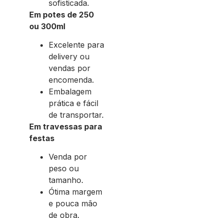
sofisticada.
Em potes de 250
ou 300ml
Excelente para
delivery ou
vendas por
encomenda.
Embalagem
prática e fácil
de transportar.
Em travessas para
festas
Venda por
peso ou
tamanho.
Ótima margem
e pouca mão
de obra.