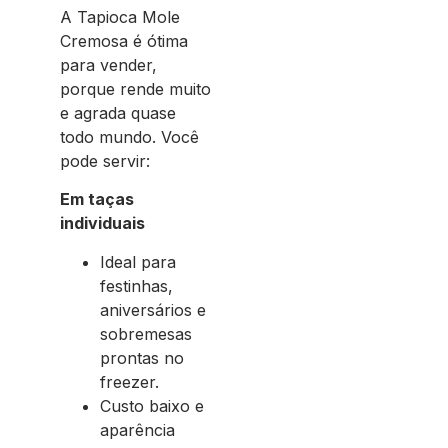
A Tapioca Mole
Cremosa é ótima
para vender,
porque rende muito
e agrada quase
todo mundo. Você
pode servir:
Em taças
individuais
Ideal para
festinhas,
aniversários e
sobremesas
prontas no
freezer.
Custo baixo e
aparência