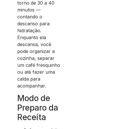
torno de 30 a 40
minutos —
contando o
descanso para
hidratação.
Enquanto ela
descansa, você
pode organizar a
cozinha, separar
um café fresquinho
ou até fazer uma
calda para
acompanhar.
Modo de
Preparo da
Receita