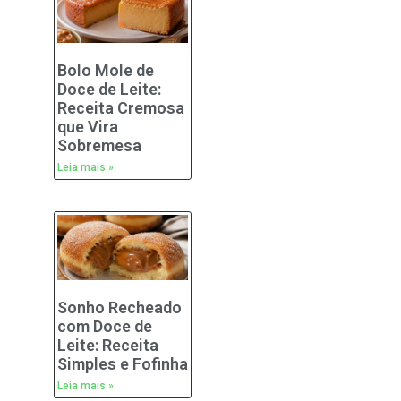
Bolo Mole de
Doce de Leite:
Receita Cremosa
que Vira
Sobremesa
Leia mais »
Sonho Recheado
com Doce de
Leite: Receita
Simples e Fofinha
Leia mais »