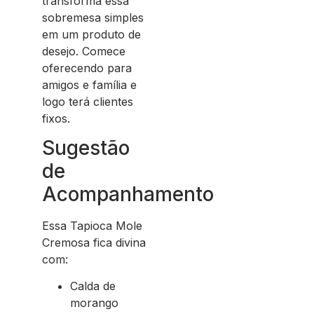
transforma essa
sobremesa simples
em um produto de
desejo. Comece
oferecendo para
amigos e família e
logo terá clientes
fixos.
Sugestão
de
Acompanhamento
Essa Tapioca Mole
Cremosa fica divina
com:
Calda de
morango