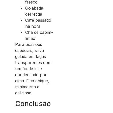
fresco
Goiabada
derretida
Café passado
na hora
Chá de capim-
limão
Para ocasiões
especiais, sirva
gelada em taças
transparentes com
um fio de leite
condensado por
cima. Fica chique,
minimalista e
deliciosa.
Conclusão