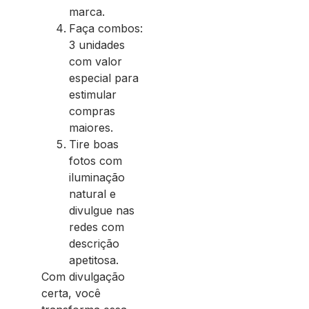
marca.
Faça combos:
3 unidades
com valor
especial para
estimular
compras
maiores.
Tire boas
fotos com
iluminação
natural e
divulgue nas
redes com
descrição
apetitosa.
Com divulgação
certa, você