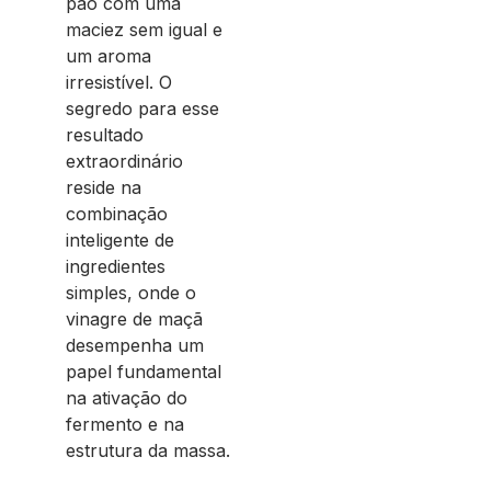
pão com uma
maciez sem igual e
um aroma
irresistível. O
segredo para esse
resultado
extraordinário
reside na
combinação
inteligente de
ingredientes
simples, onde o
vinagre de maçã
desempenha um
papel fundamental
na ativação do
fermento e na
estrutura da massa.