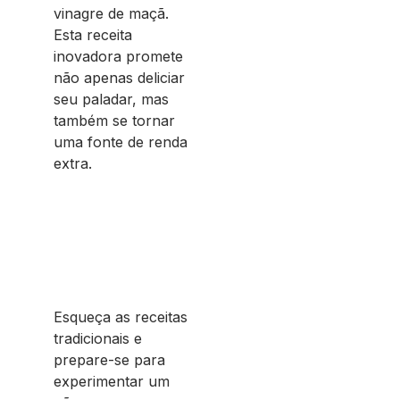
vinagre de maçã.
Esta receita
inovadora promete
não apenas deliciar
seu paladar, mas
também se tornar
uma fonte de renda
extra.
Esqueça as receitas
tradicionais e
prepare-se para
experimentar um