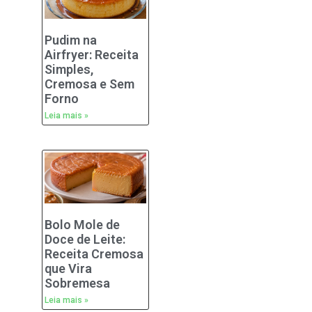
Pudim na
Airfryer: Receita
Simples,
Cremosa e Sem
Forno
Leia mais »
Bolo Mole de
Doce de Leite:
Receita Cremosa
que Vira
Sobremesa
Leia mais »