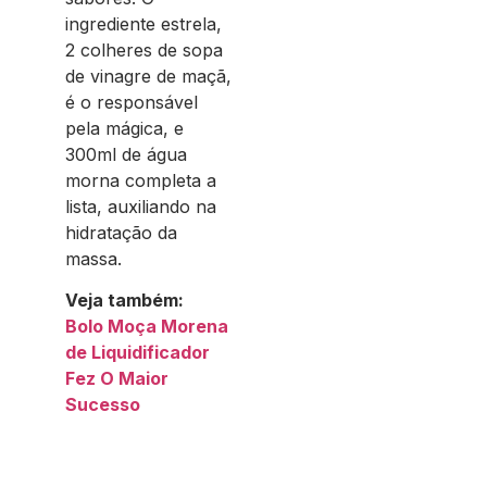
ingrediente estrela,
2 colheres de sopa
de vinagre de maçã,
é o responsável
pela mágica, e
300ml de água
morna completa a
lista, auxiliando na
hidratação da
massa.
Veja também:
Bolo Moça Morena
de Liquidificador
Fez O Maior
Sucesso