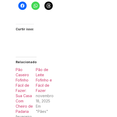
Curtir isso:
Relacionado
Pão
Pão de
Caseiro
Leite
Fofinho
Fofinho e
Fácil de
Fácil de
Fazer:
Fazer
Sua Casa
novembro
Com
18, 2025
Cheiro de
Em
Padaria
"Pães"
fevereiro