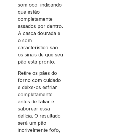
som oco, indicando
que estão
completamente
assados por dentro.
A casca dourada e
o som
característico são
os sinais de que seu
pão está pronto.
Retire os pães do
forno com cuidado
e deixe-os esfriar
completamente
antes de fatiar e
saborear essa
delícia. O resultado
será um pão
incrivelmente fofo,