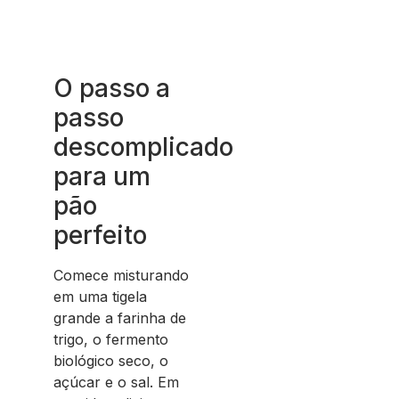
O passo a
passo
descomplicado
para um
pão
perfeito
Comece misturando
em uma tigela
grande a farinha de
trigo, o fermento
biológico seco, o
açúcar e o sal. Em