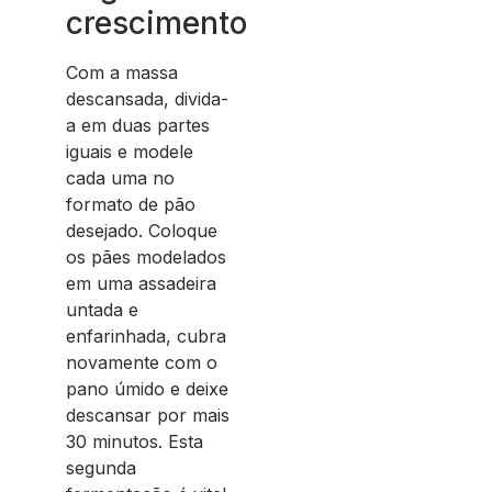
crescimento
Com a massa
descansada, divida-
a em duas partes
iguais e modele
cada uma no
formato de pão
desejado. Coloque
os pães modelados
em uma assadeira
untada e
enfarinhada, cubra
novamente com o
pano úmido e deixe
descansar por mais
30 minutos. Esta
segunda