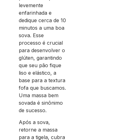
levemente
enfarinhada e
dedique cerca de 10
minutos a uma boa
sova. Esse
processo é crucial
para desenvolver o
glúten, garantindo
que seu pão fique
liso e elástico, a
base para a textura
fofa que buscamos.
Uma massa bem
sovada é sinônimo
de sucesso.
Após a sova,
retorne a massa
para a tigela, cubra