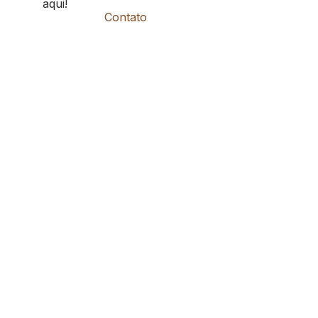
aqui!
Contato