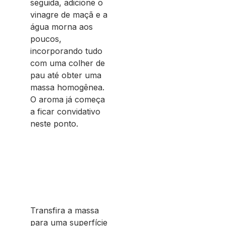
seguida, adicione o
vinagre de maçã e a
água morna aos
poucos,
incorporando tudo
com uma colher de
pau até obter uma
massa homogênea.
O aroma já começa
a ficar convidativo
neste ponto.
Transfira a massa
para uma superfície