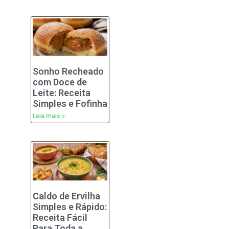
Sonho Recheado
com Doce de
Leite: Receita
Simples e Fofinha
Leia mais »
Caldo de Ervilha
Simples e Rápido:
Receita Fácil
Para Toda a