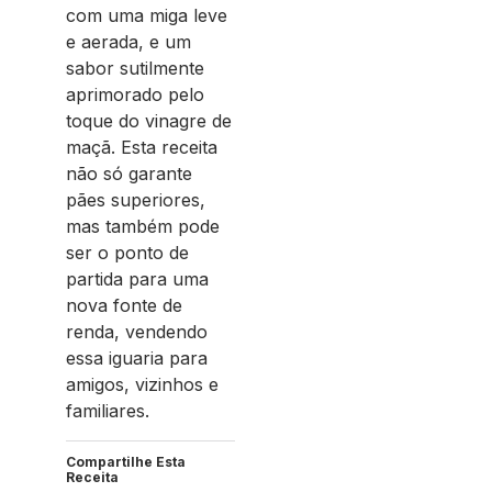
com uma miga leve
e aerada, e um
sabor sutilmente
aprimorado pelo
toque do vinagre de
maçã. Esta receita
não só garante
pães superiores,
mas também pode
ser o ponto de
partida para uma
nova fonte de
renda, vendendo
essa iguaria para
amigos, vizinhos e
familiares.
Compartilhe Esta
Receita