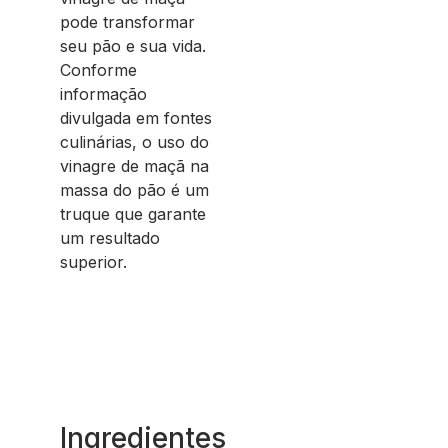
pode transformar
seu pão e sua vida.
Conforme
informação
divulgada em fontes
culinárias, o uso do
vinagre de maçã na
massa do pão é um
truque que garante
um resultado
superior.
Ingredientes