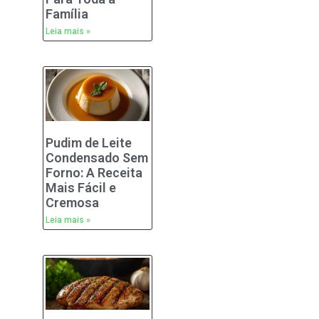
Família
Leia mais »
Pudim de Leite
Condensado Sem
Forno: A Receita
Mais Fácil e
Cremosa
Leia mais »