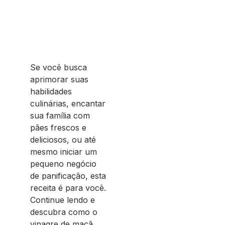
Se você busca
aprimorar suas
habilidades
culinárias, encantar
sua família com
pães frescos e
deliciosos, ou até
mesmo iniciar um
pequeno negócio
de panificação, esta
receita é para você.
Continue lendo e
descubra como o
vinagre de maçã